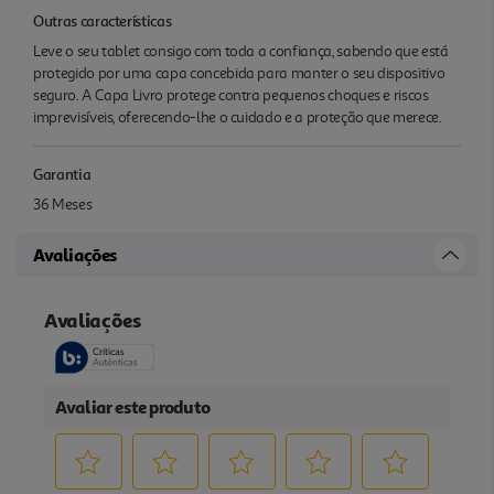
Outras características
Leve o seu tablet consigo com toda a confiança, sabendo que está
protegido por uma capa concebida para manter o seu dispositivo
seguro. A Capa Livro protege contra pequenos choques e riscos
imprevisíveis, oferecendo-lhe o cuidado e a proteção que merece.
Garantia
36 Meses
Avaliações