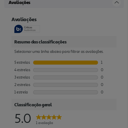
Avaliações