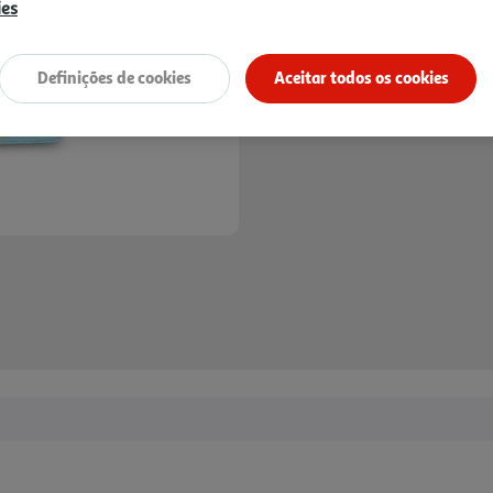
ies
Definições de cookies
Aceitar todos os cookies