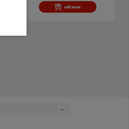
adicionar