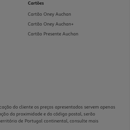
Cartões
Cartão Oney Auchan
Cartão Oney Auchan+
Cartão Presente Auchan
icação do cliente os preços apresentados servem apenas
nção da proximidade e do código postal, serão
erritório de Portugal continental, consulte mais