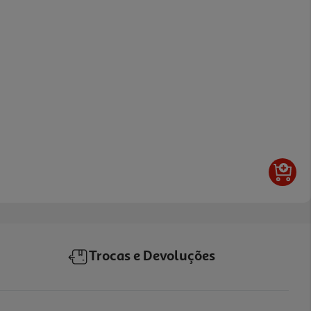
Trocas e Devoluções