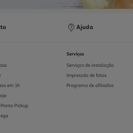
to
Ajuda
Serviços
asa
Serviços de instalação
e
Impressão de fotos
ess em 1h
Programa de afiliados
oja
Ponto Pickup
rega