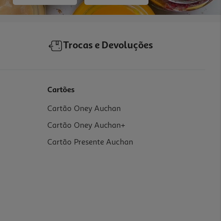
Trocas e Devoluções
Cartões
Cartão Oney Auchan
Cartão Oney Auchan+
Cartão Presente Auchan