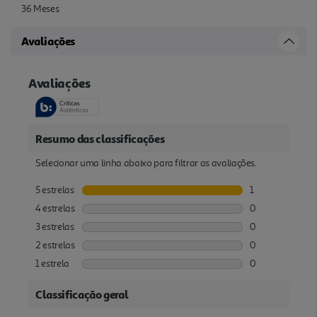
36 Meses
Avaliações