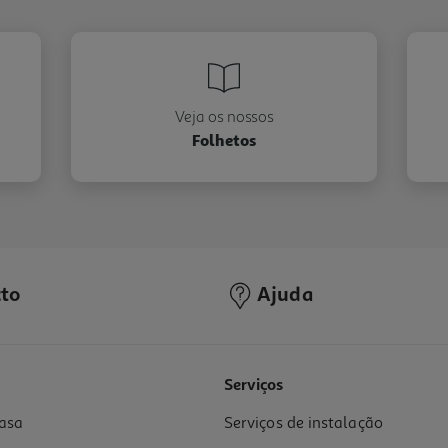
Veja os nossos
Folhetos
to
Ajuda
Serviços
asa
Serviços de instalação