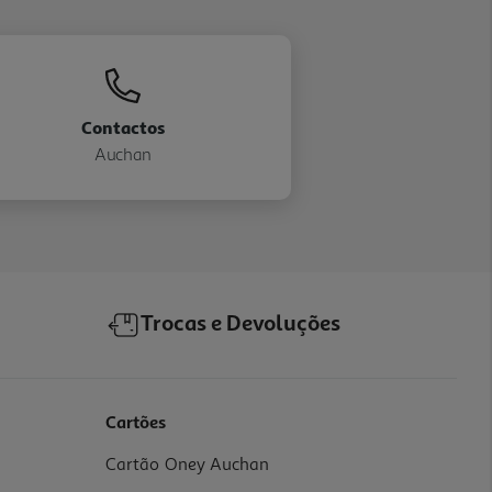
Contactos
Auchan
Trocas e Devoluções
Cartões
Cartão Oney Auchan