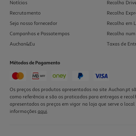
Notícias
Recolha Driv
Recrutamento
Recolha Expr
Seja nosso fornecedor
Recolha em L
Campanhas e Passatempos
Recolha num 
Auchan&Eu
Taxas de Ent
Métodos de Pagamento
Os preços dos produtos apresentados no site Auchan.pt sã
como referência e são os praticados para entregas e reco
apresentados os preços em vigor na loja que serve o local 
informações
aqui
.