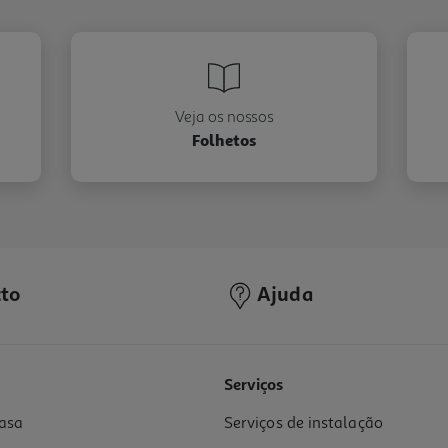
Veja os nossos
Folhetos
to
Ajuda
Serviços
asa
Serviços de instalação