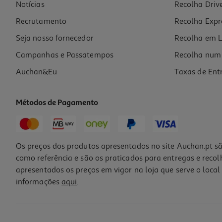
Notícias
Recolha Driv
Recrutamento
Recolha Expr
Seja nosso fornecedor
Recolha em L
Campanhas e Passatempos
Recolha num 
Auchan&Eu
Taxas de Ent
Métodos de Pagamento
Os preços dos produtos apresentados no site Auchan.pt sã
como referência e são os praticados para entregas e reco
apresentados os preços em vigor na loja que serve o local 
informações
aqui
.