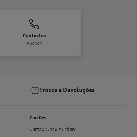
Contactos
Auchan
Trocas e Devoluções
Cartões
Cartão Oney Auchan