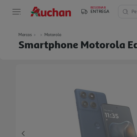
RESERVAR
ENTREGA
Pe
Marcas
Motorola
Smartphone Motorola Edg
Previous