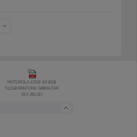
MOTOROLA EDGE 60 8GB
512GB PANTONE GIBRALTAR
SEA (BLUE)