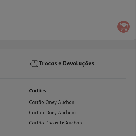
Trocas e Devoluções
Cartões
Cartão Oney Auchan
Cartão Oney Auchan+
Cartão Presente Auchan