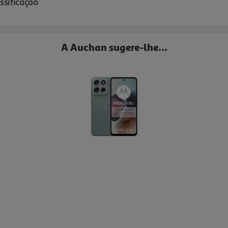
A Auchan sugere-lhe...