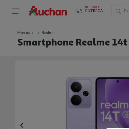
RESERVAR
ENTREGA
Pe
Marcas
Realme
Smartphone Realme 14t 
Previous