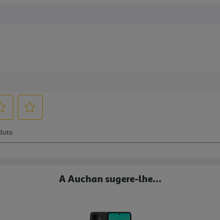
A Auchan sugere-lhe...