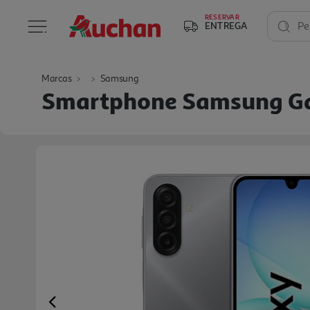
RESERVAR
ENTREGA
Pe
Marcas
Samsung
Smartphone Samsung Ga
Previous