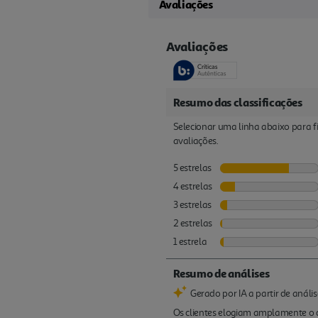
Avaliações