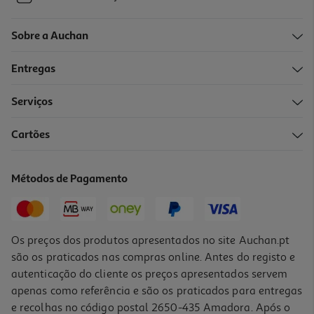
Sobre a Auchan
Entregas
Serviços
Cartões
Métodos de Pagamento
Os preços dos produtos apresentados no site Auchan.pt
são os praticados nas compras online. Antes do registo e
autenticação do cliente os preços apresentados servem
apenas como referência e são os praticados para entregas
e recolhas no código postal 2650-435 Amadora. Após o