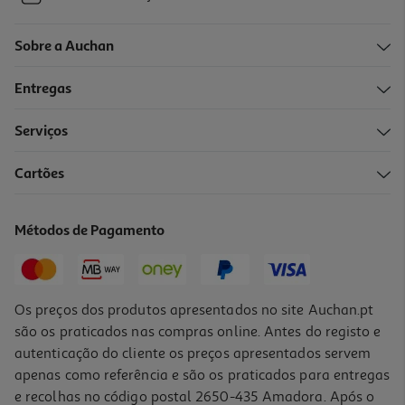
Sobre a Auchan
Entregas
Serviços
Cartões
Métodos de Pagamento
Os preços dos produtos apresentados no site Auchan.pt
são os praticados nas compras online. Antes do registo e
autenticação do cliente os preços apresentados servem
apenas como referência e são os praticados para entregas
e recolhas no código postal 2650-435 Amadora. Após o