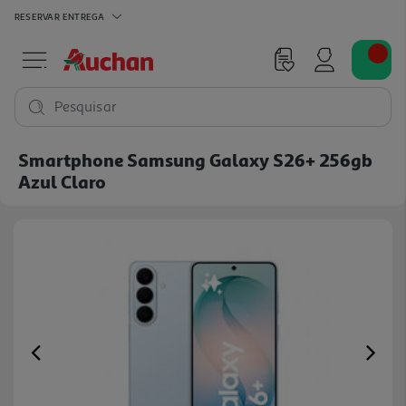
RESERVAR
ENTREGA
Pesquisar
Smartphone Samsung Galaxy S26+ 256gb
Azul Claro
Previous
Ne