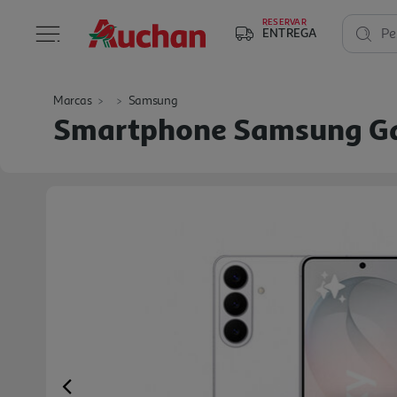
RESERVAR
ENTREGA
Pe
Marcas
Samsung
Smartphone Samsung Ga
Previous