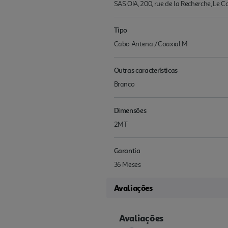
SAS OIA, 200, rue de la Recherche, Le 
Tipo
Cabo Antena /Coaxial M
Outras características
Branco
Dimensões
2MT
Garantia
36 Meses
Avaliações