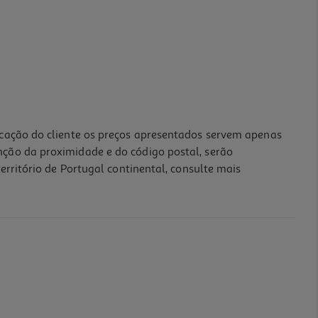
icação do cliente os preços apresentados servem apenas
nção da proximidade e do código postal, serão
erritório de Portugal continental, consulte mais