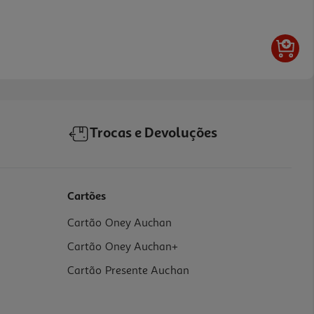
Trocas e Devoluções
Cartões
Cartão Oney Auchan
Cartão Oney Auchan+
Cartão Presente Auchan