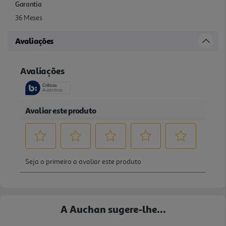
Garantia
36 Meses
Avaliações
A Auchan sugere-lhe...