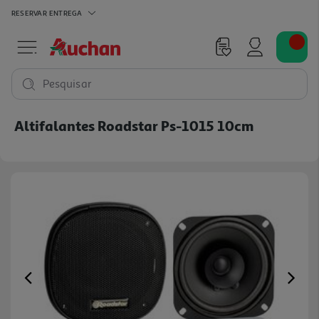
RESERVAR
ENTREGA
Pesquisar
Altifalantes Roadstar Ps-1015 10cm
Previous
Ne