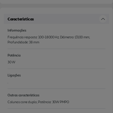
Características
Informações
Frequência resposta: 100-18000 Hz; Diâmetro: Ø100 mm;
Profundidade: 38 mm
Potência
30 W
Ligações
.
Outras características
Colunas cone duplo; Potência: 30W PMPO