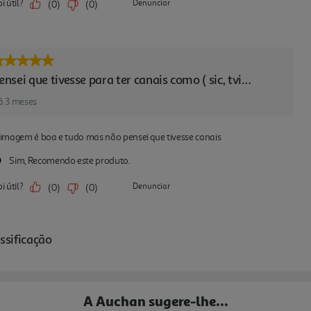
A Auchan sugere-lhe...