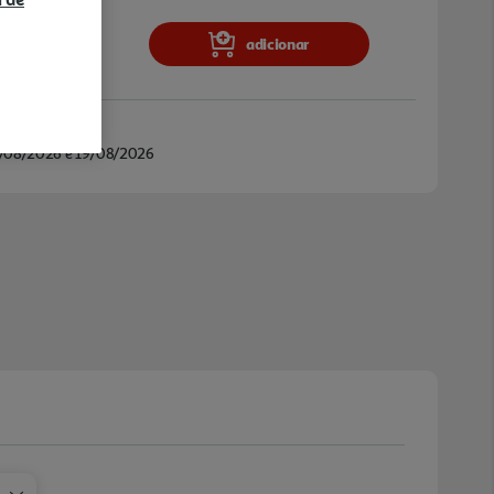
adicionar
/08/2026 e 19/08/2026