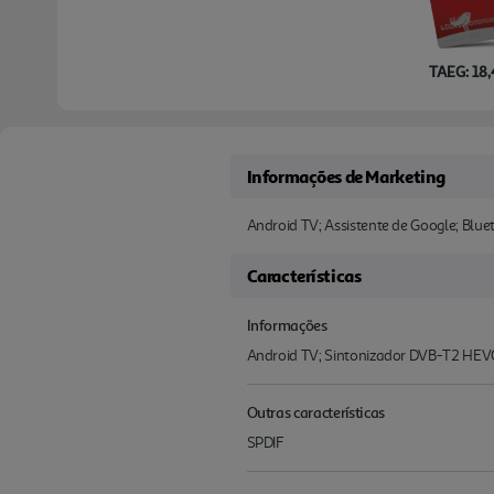
TAEG: 18
Informações de Marketing
Android TV; Assistente de Google; Bluet
Características
Informações
Android TV; Sintonizador DVB-T2 HEVC
Outras características
SPDIF