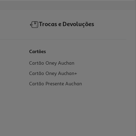
Trocas e Devoluções
Cartões
Cartão Oney Auchan
Cartão Oney Auchan+
Cartão Presente Auchan