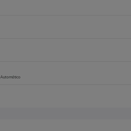
 Automático