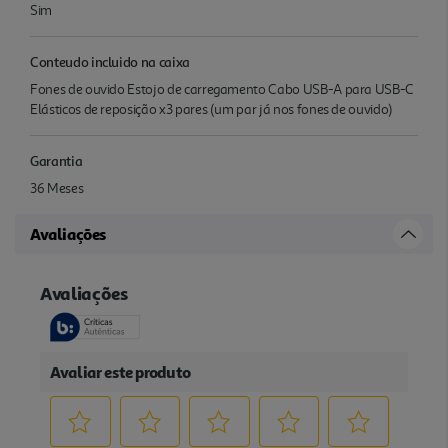
Sim
Conteudo incluido na caixa
Fones de ouvido Estojo de carregamento Cabo USB-A para USB-C
Elásticos de reposição x3 pares (um par já nos fones de ouvido)
Garantia
36 Meses
Avaliações