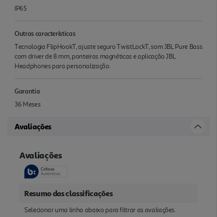
IP65
Outras características
Tecnologia FlipHookT, ajuste seguro TwistLockT, som JBL Pure Bass
com driver de 8 mm, ponteiras magnéticas e aplicação JBL
Headphones para personalização.
Garantia
36 Meses
Avaliações