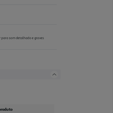
r para som detalhado e graves