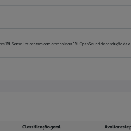
ares JBL Sense Lite contam com a tecnologia JBL OpenSound de condução de a