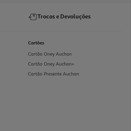
Trocas e Devoluções
Cartões
Cartão Oney Auchan
Cartão Oney Auchan+
Cartão Presente Auchan