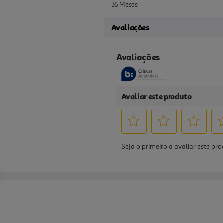
36 Meses
Avaliações