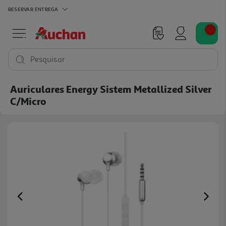
RESERVAR
ENTREGA
Pesquisar
Auriculares Energy Sistem Metallized Silver
C/micro
Previous
Ne