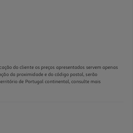
icação do cliente os preços apresentados servem apenas
nção da proximidade e do código postal, serão
erritório de Portugal continental, consulte mais