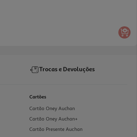
Trocas e Devoluções
Cartões
Cartão Oney Auchan
Cartão Oney Auchan+
Cartão Presente Auchan