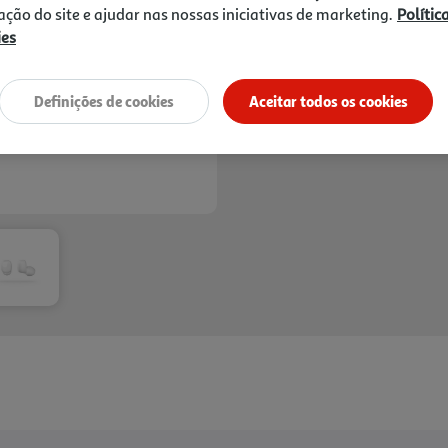
zação do site e ajudar nas nossas iniciativas de marketing.
Polític
ies
Definições de cookies
Aceitar todos os cookies