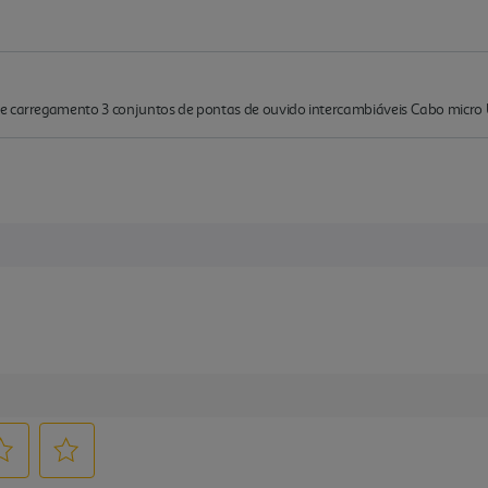
de carregamento 3 conjuntos de pontas de ouvido intercambiáveis Cabo micro