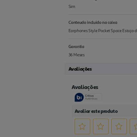
Sim
Conteudo incluido na caixa
Earphones Style Pocket Space Estojo 
Garantia
36 Meses
Avaliações