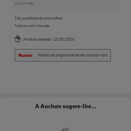
A Auchan sugere-lhe...