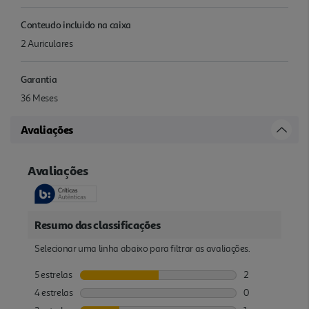
Conteudo incluido na caixa
2 Auriculares
Garantia
36 Meses
Avaliações