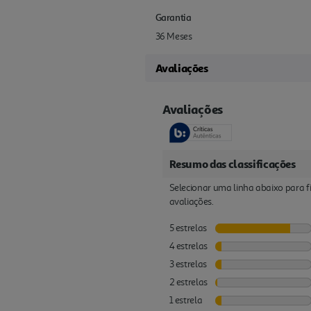
Garantia
36 Meses
Avaliações