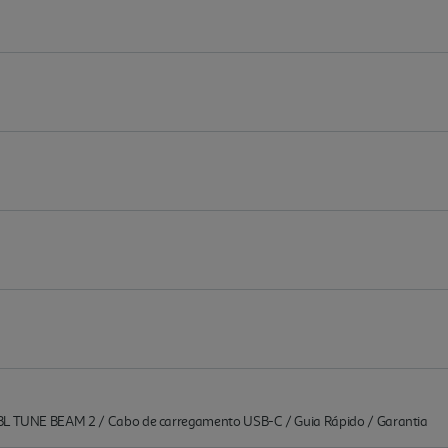
JBL TUNE BEAM 2 / Cabo de carregamento USB-C / Guia Rápido / Garantia