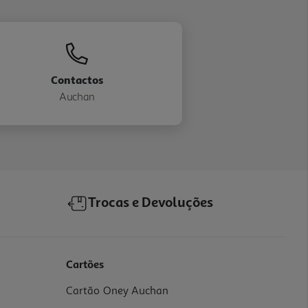
Contactos
Auchan
Trocas e Devoluções
Cartões
Cartão Oney Auchan