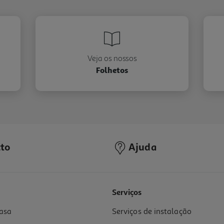
Veja os nossos
Folhetos
to
Ajuda
Serviços
asa
Serviços de instalação