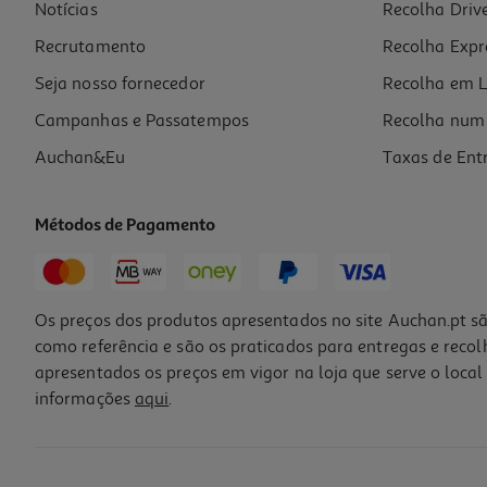
Notícias
Recolha Driv
Recrutamento
Recolha Expr
Seja nosso fornecedor
Recolha em L
Campanhas e Passatempos
Recolha num 
Auchan&Eu
Taxas de Ent
Métodos de Pagamento
Os preços dos produtos apresentados no site Auchan.pt sã
como referência e são os praticados para entregas e reco
apresentados os preços em vigor na loja que serve o local 
informações
aqui
.