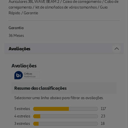
Auriculares JBL WAVE BEAM 2 / Caixa de carregamento / Cabo de
carregamento / kit de almofadas de vários tamanhos / Guia
Rápido / Garantia
Garantia
36 Meses
Avaliações