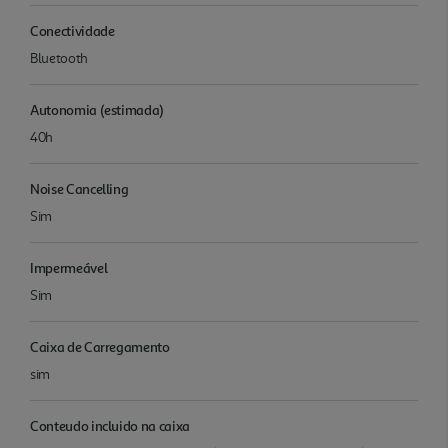
Conectividade
Bluetooth
Autonomia (estimada)
40h
Noise Cancelling
Sim
Impermeável
Sim
Caixa de Carregamento
sim
Conteudo incluido na caixa