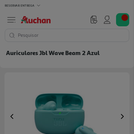
RESERVAR
ENTREGA
Pesquisar
Auriculares Jbl Wave Beam 2 Azul
Previous
Ne