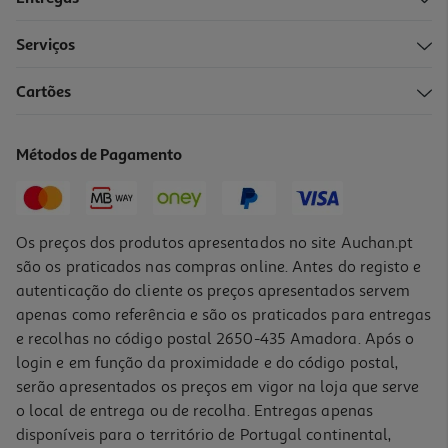
Serviços
Cartões
Métodos de Pagamento
Os preços dos produtos apresentados no site Auchan.pt
são os praticados nas compras online. Antes do registo e
autenticação do cliente os preços apresentados servem
apenas como referência e são os praticados para entregas
e recolhas no código postal 2650-435 Amadora. Após o
login e em função da proximidade e do código postal,
serão apresentados os preços em vigor na loja que serve
o local de entrega ou de recolha. Entregas apenas
disponíveis para o território de Portugal continental,