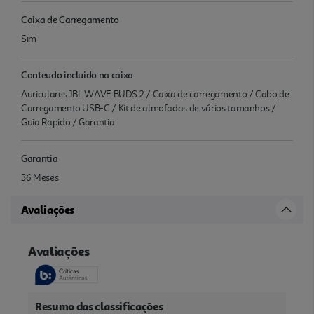
Caixa de Carregamento
Sim
Conteudo incluido na caixa
Auriculares JBL WAVE BUDS 2 / Caixa de carregamento / Cabo de
Carregamento USB-C / Kit de almofadas de vários tamanhos /
Guia Rapido / Garantia
Garantia
36 Meses
Avaliações