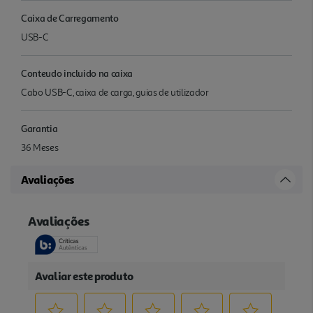
Caixa de Carregamento
USB-C
Conteudo incluido na caixa
Cabo USB-C, caixa de carga, guias de utilizador
Garantia
36 Meses
Avaliações