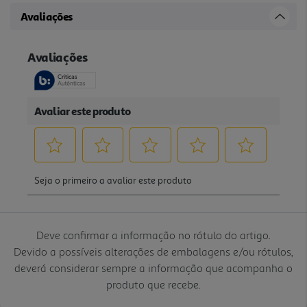
Avaliações
Deve confirmar a informação no rótulo do artigo.
Devido a possíveis alterações de embalagens e/ou rótulos,
deverá considerar sempre a informação que acompanha o
produto que recebe.