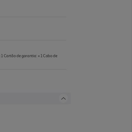
 1 Cartão de garantia: × 1 Cabo de