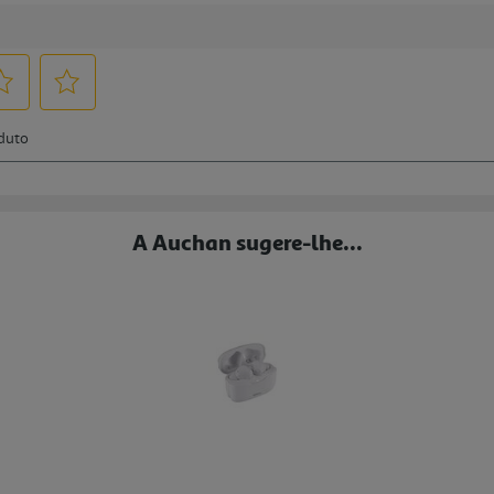
A Auchan sugere-lhe...