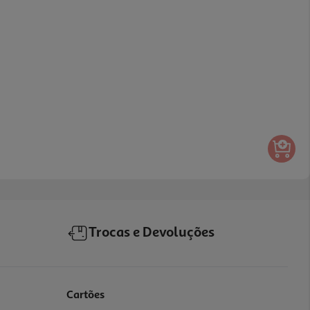
Trocas e Devoluções
Cartões