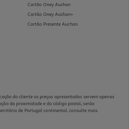
Cartão Oney Auchan
Cartão Oney Auchan+
Cartão Presente Auchan
icação do cliente os preços apresentados servem apenas
nção da proximidade e do código postal, serão
erritório de Portugal continental, consulte mais