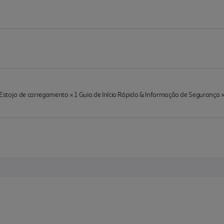
) Estojo de carregamento × 1 Guia de Início Rápido & Informação de Segurança ×