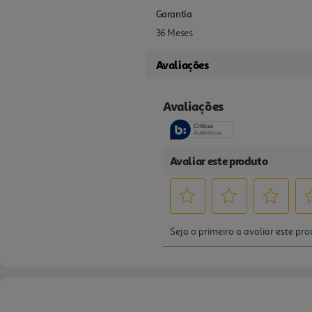
Garantia
36 Meses
Avaliações