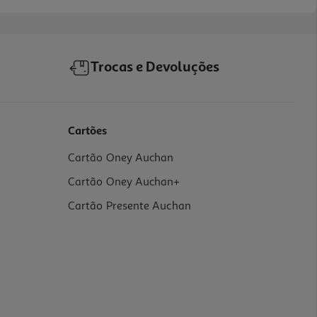
Trocas e Devoluções
Cartões
Cartão Oney Auchan
Cartão Oney Auchan+
Cartão Presente Auchan