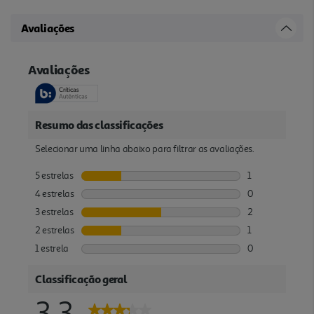
Avaliações