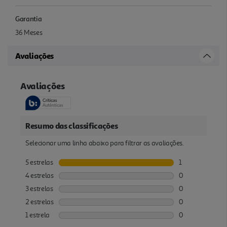
Garantia
36 Meses
Avaliações