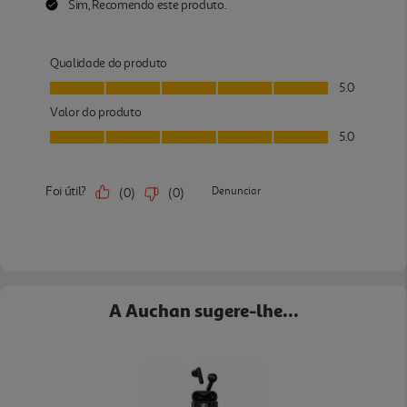
A Auchan sugere-lhe...