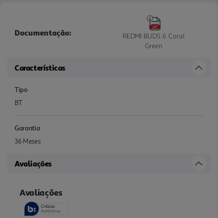
Documentação:
REDMI BUDS 6 Coral
Green
Características
Tipo
BT
Garantia
36 Meses
Avaliações