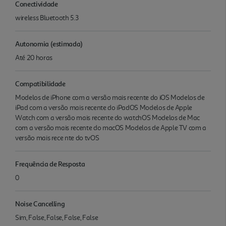
Conectividade
wireless Bluetooth 5.3
Autonomia (estimada)
Até 20 horas
Compatibilidade
Modelos de iPhone com a versão mais recente do iOS Modelos de
iPad com a versão mais recente do iPadOS Modelos de Apple
Watch com a versão mais recente do watchOS Modelos de Mac
com a versão mais recente do macOS Modelos de Apple TV com a
versão mais rece nte do tvOS
Frequência de Resposta
0
Noise Cancelling
Sim, False, False, False, False