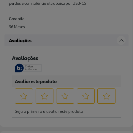
perdas e com latência ultrabaixa por USB-C5
Garantia
36 Meses
Avaliações