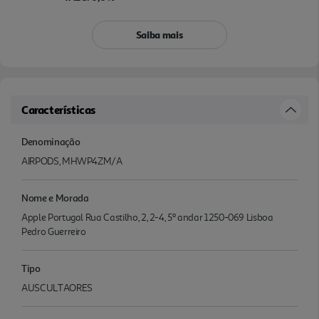
Saiba mais
Características
Denominação
AIRPODS, MHWP4ZM/A
Nome e Morada
Apple Portugal Rua Castilho, 2, 2-4, 5º andar 1250-069 Lisboa
Pedro Guerreiro
Tipo
AUSCULTAORES