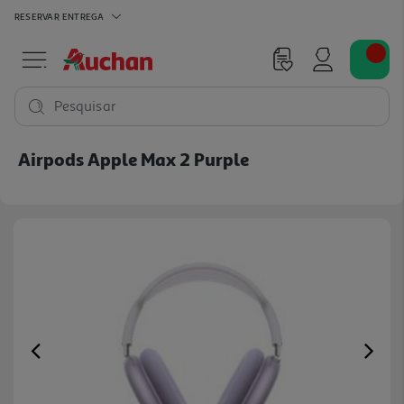
RESERVAR
ENTREGA
Pesquisar
Airpods Apple Max 2 Purple
Previous
Ne