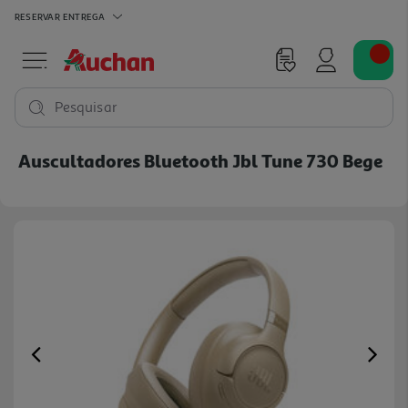
RESERVAR
ENTREGA
Pesquisar
Auscultadores Bluetooth Jbl Tune 730 Bege
Previous
Ne