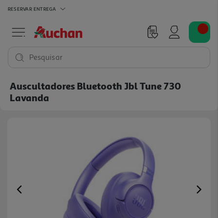
RESERVAR
ENTREGA
Pesquisar
Auscultadores Bluetooth Jbl Tune 730
Lavanda
Previous
Ne