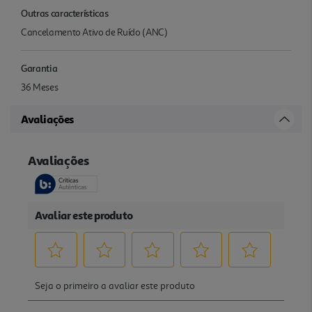
Outras características
Cancelamento Ativo de Ruído (ANC)
Garantia
36 Meses
Avaliações