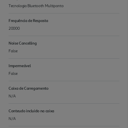
Tecnologia Bluetooth Multiponto
Frequência de Resposta
20000
Noise Cancelling
False
Impermeável
False
Caixa de Carregamento
N/A
Conteudo incluido na caixa
N/A