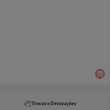
Trocas e Devoluções