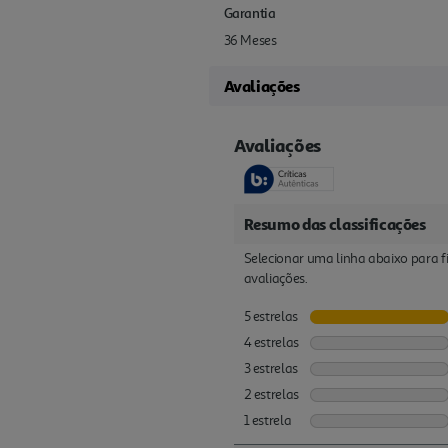
Garantia
36 Meses
Avaliações