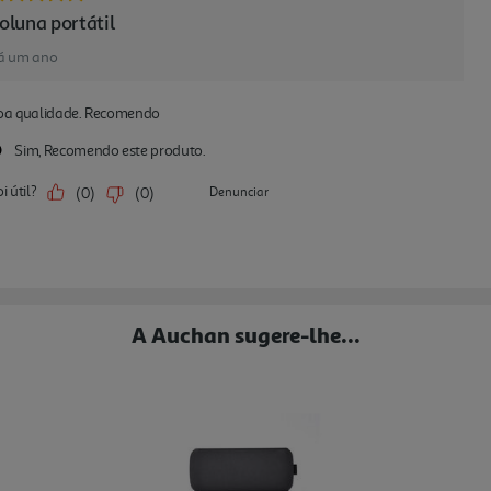
A Auchan sugere-lhe...