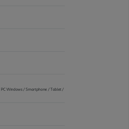
/ PC Windows / Smartphone / Tablet /