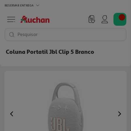
RESERVAR
ENTREGA
Pesquisar
Coluna Portatil Jbl Clip 5 Branco
Previous
Ne