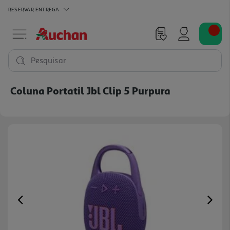
RESERVAR
ENTREGA
Pesquisar
Coluna Portatil Jbl Clip 5 Purpura
Previous
Ne