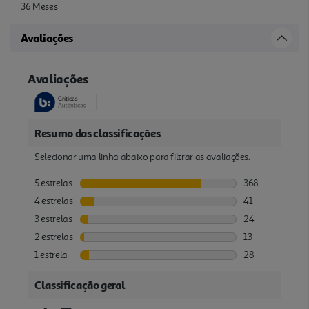
36 Meses
Avaliações