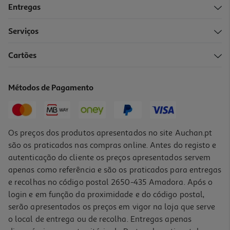
Entregas
Serviços
Cartões
Coluna Portatil Jbl Boombox 4 Azul
499.99 €/un
Métodos de Pagamento
499,99 €
Os preços dos produtos apresentados no site Auchan.pt
são os praticados nas compras online. Antes do registo e
autenticação do cliente os preços apresentados servem
apenas como referência e são os praticados para entregas
e recolhas no código postal 2650-435 Amadora. Após o
login e em função da proximidade e do código postal,
serão apresentados os preços em vigor na loja que serve
o local de entrega ou de recolha. Entregas apenas