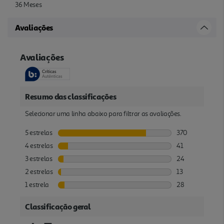
36 Meses
Avaliações