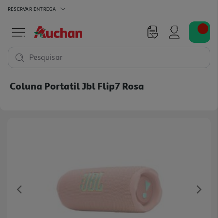
RESERVAR
ENTREGA
Pesquisar
Coluna Portatil Jbl Flip7 Rosa
Previous
Ne