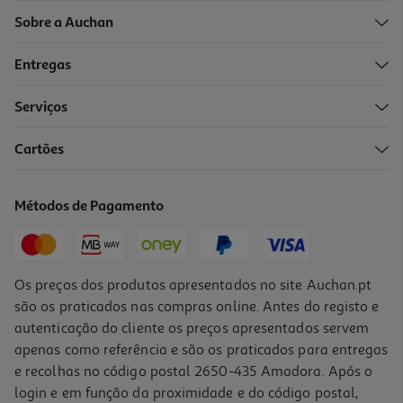
Sobre a Auchan
Entregas
Serviços
Cartões
Coluna Bluetooth Qilive 600192889 3 Watts Q1768
9.99 €/un
Métodos de Pagamento
9,99 €
Os preços dos produtos apresentados no site Auchan.pt
são os praticados nas compras online. Antes do registo e
autenticação do cliente os preços apresentados servem
apenas como referência e são os praticados para entregas
e recolhas no código postal 2650-435 Amadora. Após o
login e em função da proximidade e do código postal,