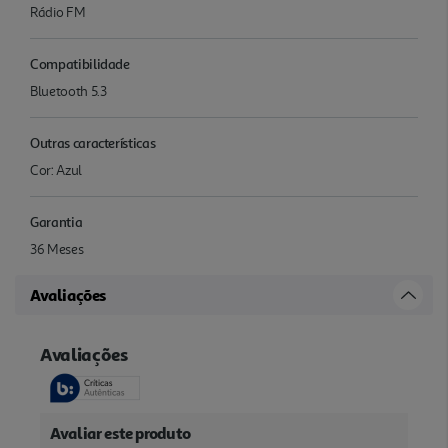
Rádio FM
Compatibilidade
Bluetooth 5.3
Outras características
Cor: Azul
Garantia
36 Meses
Avaliações