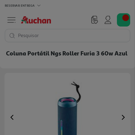
RESERVAR
ENTREGA
Pesquisar
Coluna Portátil Ngs Roller Furia 3 60w Azul
Previous
Ne