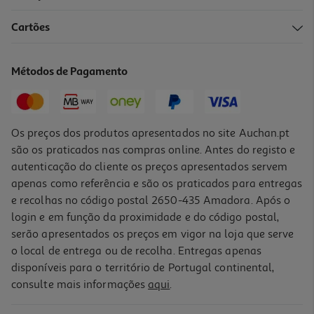
Cartões
Métodos de Pagamento
Os preços dos produtos apresentados no site Auchan.pt
são os praticados nas compras online. Antes do registo e
autenticação do cliente os preços apresentados servem
apenas como referência e são os praticados para entregas
e recolhas no código postal 2650-435 Amadora. Após o
login e em função da proximidade e do código postal,
serão apresentados os preços em vigor na loja que serve
o local de entrega ou de recolha. Entregas apenas
disponíveis para o território de Portugal continental,
consulte mais informações
aqui
.