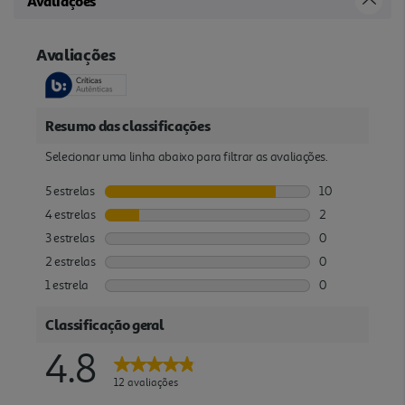
Avaliações