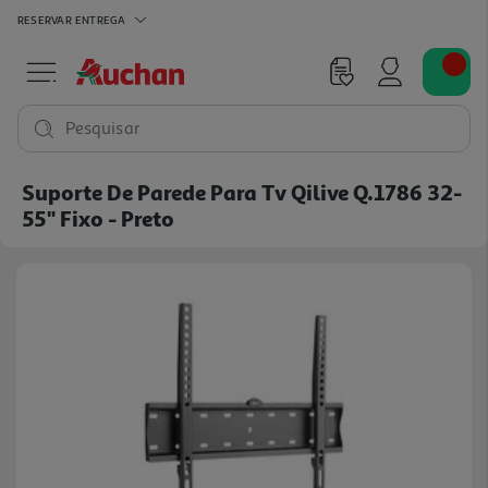
RESERVAR
ENTREGA
Pesquisar
Suporte De Parede Para Tv Qilive Q.1786 32-
55" Fixo - Preto