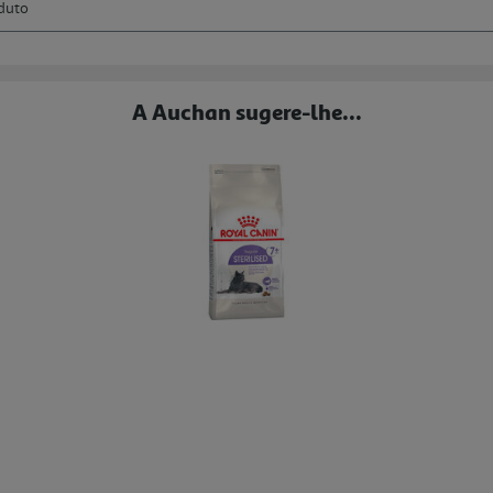
A Auchan sugere-lhe...