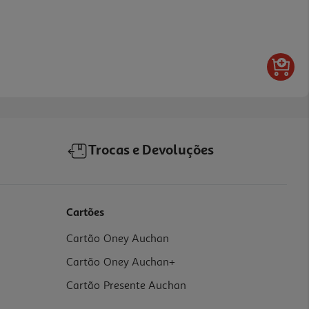
Trocas e Devoluções
Cartões
Cartão Oney Auchan
Cartão Oney Auchan+
Cartão Presente Auchan