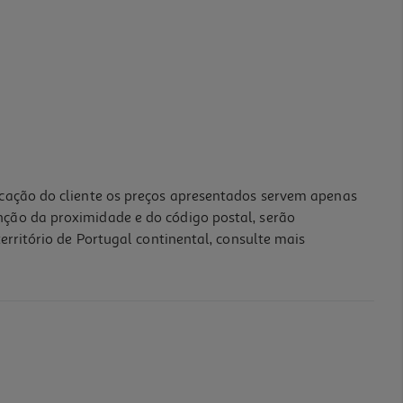
icação do cliente os preços apresentados servem apenas
nção da proximidade e do código postal, serão
erritório de Portugal continental, consulte mais